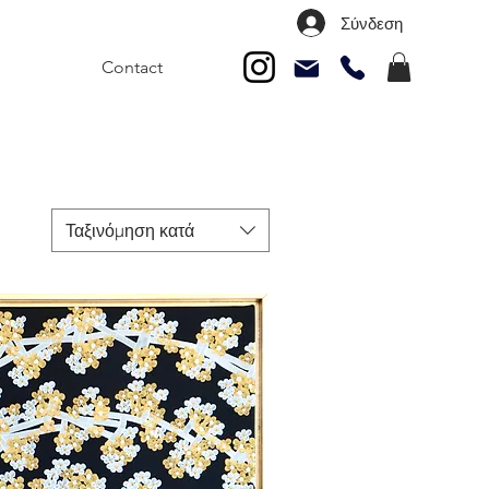
Σύνδεση
Contact
Ταξινόμηση κατά