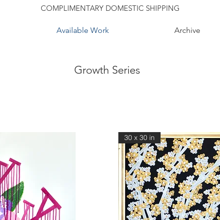
COMPLIMENTARY DOMESTIC SHIPPING
Available Work
Archive
Growth Series
30 x 30 in