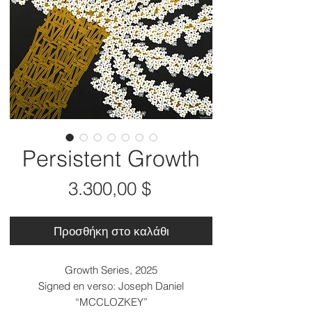
Persistent Growth
Τιμή
3.300,00 $
Προσθήκη στο καλάθι
Growth Series, 2025
Signed en verso: Joseph Daniel
“MCCLOZKEY”