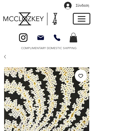
Σύνδεση
COMPLIMENTARY DOMESTIC SHIPPING