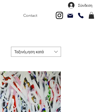
Σύνδεση
Contact
Ταξινόμηση κατά