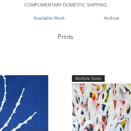
COMPLIMENTARY DOMESTIC SHIPPING
Available Work
Archive
Prints
Multiple Sizes