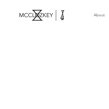
About