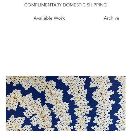
COMPLIMENTARY DOMESTIC SHIPPING
Available Work
Archive