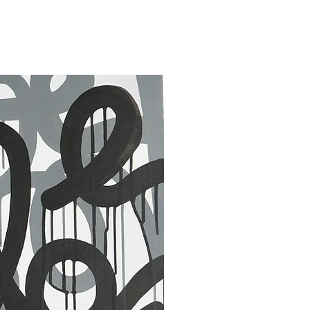
30 x 40 in