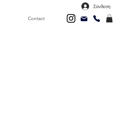
Σύνδεση
Contact