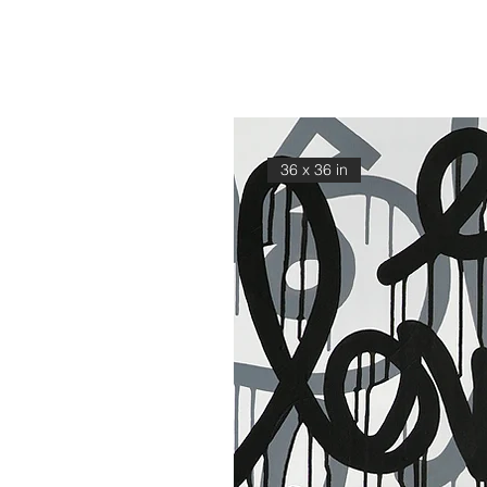
36 x 36 in