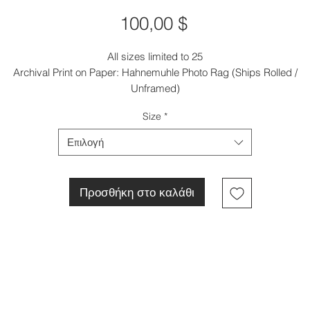
Τιμή
100,00 $
All sizes limited to 25
Archival Print on Paper: Hahnemuhle Photo Rag (Ships Rolled /
Unframed)
Size
*
Επιλογή
Προσθήκη στο καλάθι