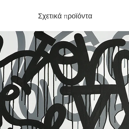
Σχετικά προϊόντα