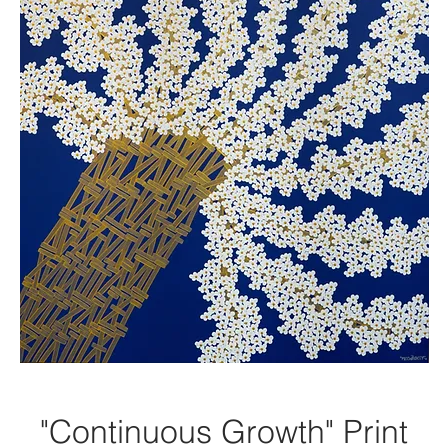
"Continuous Growth" Print