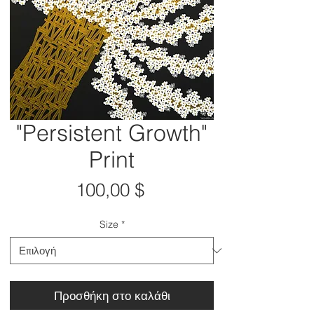
"Persistent Growth"
Print
Τιμή
100,00 $
Size
*
Προσθήκη στο καλάθι