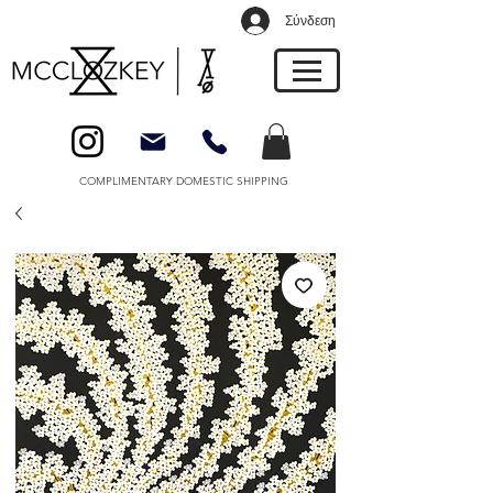
Σύνδεση
COMPLIMENTARY DOMESTIC SHIPPING