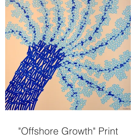
"Offshore Growth" Print