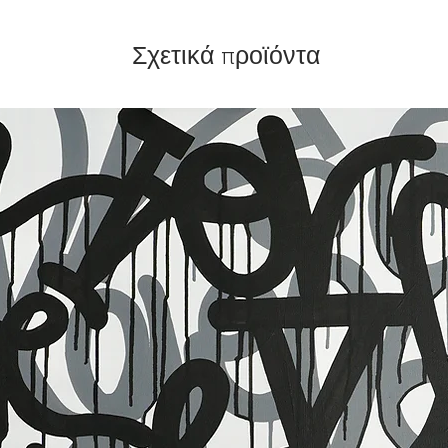
Σχετικά προϊόντα