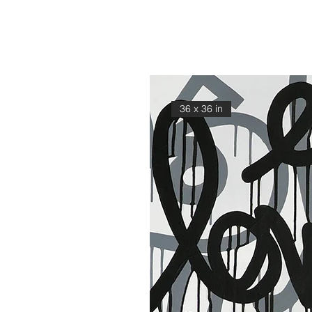
36 x 36 in