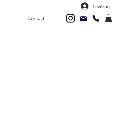
Σύνδεση
Contact