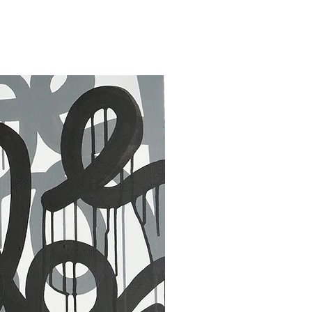
30 x 40 in