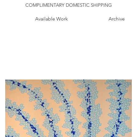
COMPLIMENTARY DOMESTIC SHIPPING
Available Work
Archive