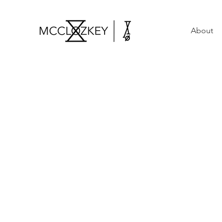
About