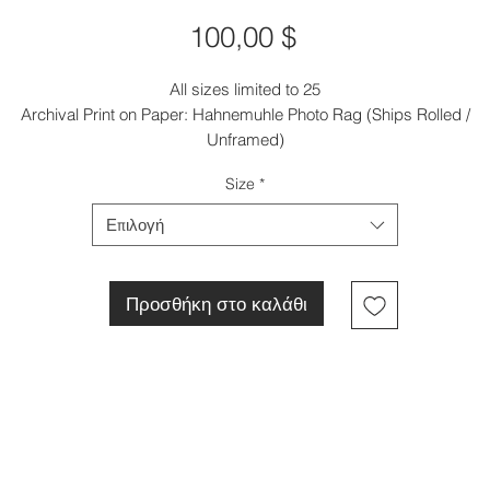
Τιμή
100,00 $
All sizes limited to 25
Archival Print on Paper: Hahnemuhle Photo Rag (Ships Rolled /
Unframed)
Size
*
Επιλογή
Προσθήκη στο καλάθι