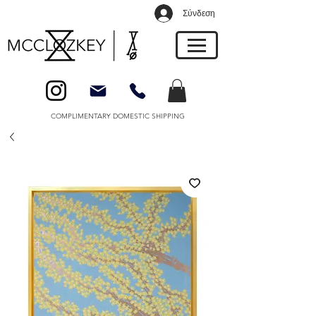
Σύνδεση
COMPLIMENTARY DOMESTIC SHIPPING