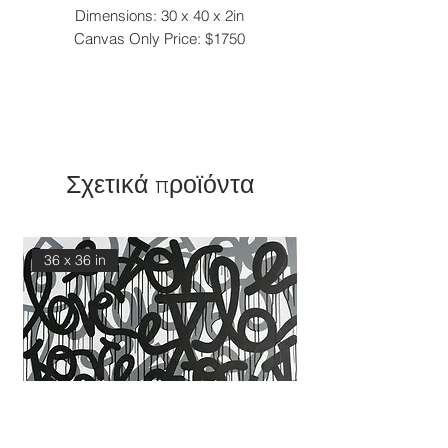
Dimensions: 30 x 40 x 2in
Canvas Only Price: $1750
Σχετικά προϊόντα
36 x 36 in