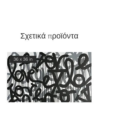
Σχετικά προϊόντα
36 x 36 in