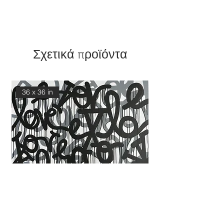
Σχετικά προϊόντα
36 x 36 in