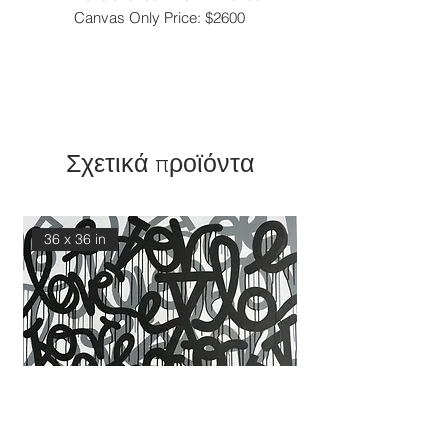
Canvas Only Price: $2600
Σχετικά προϊόντα
36 x 36 in