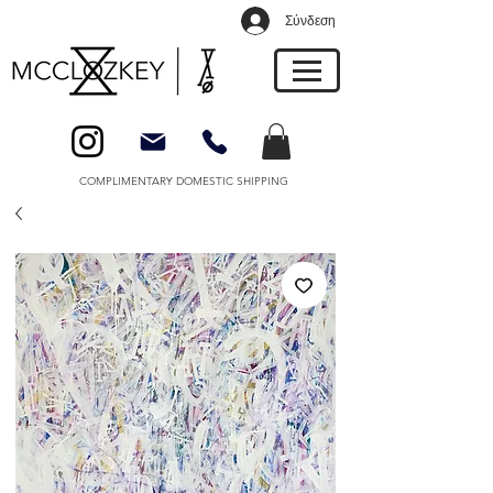
Σύνδεση
COMPLIMENTARY DOMESTIC SHIPPING