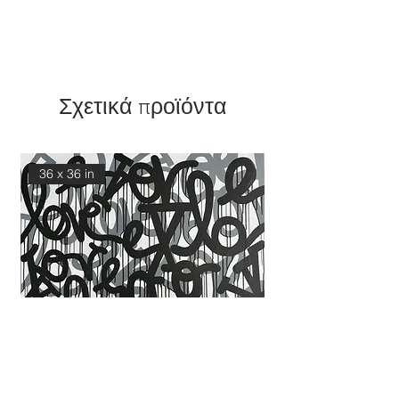
Σχετικά προϊόντα
36 x 36 in