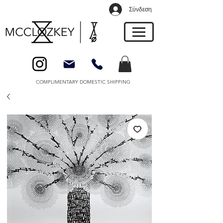
Σύνδεση
COMPLIMENTARY DOMESTIC SHIPPING