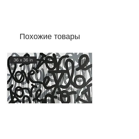
Похожие товары
36 x 36 in