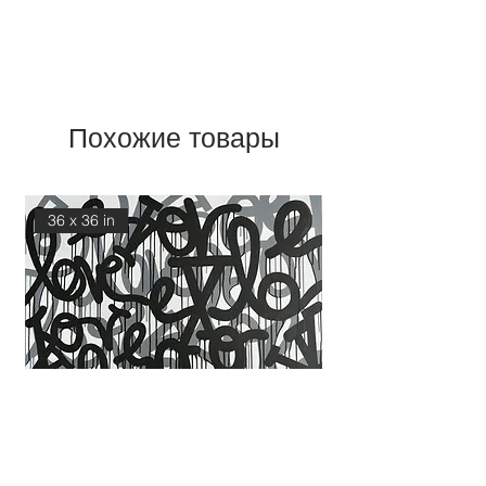
Похожие товары
36 x 36 in