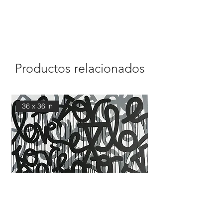
Productos relacionados
36 x 36 in