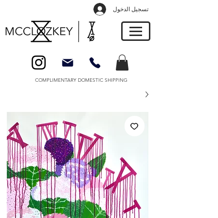
تسجيل الدخول
COMPLIMENTARY DOMESTIC SHIPPING