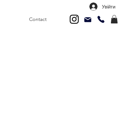
Увійти
Contact