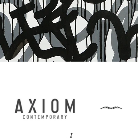
Швидкий перегляд