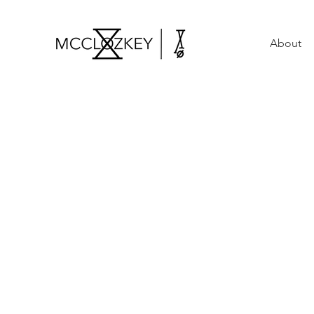
About