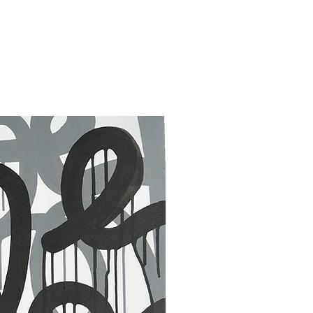
30 x 40 in