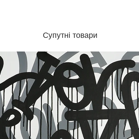
Супутні товари