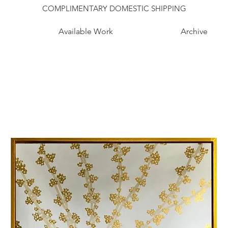
COMPLIMENTARY DOMESTIC SHIPPING
Available Work
Archive