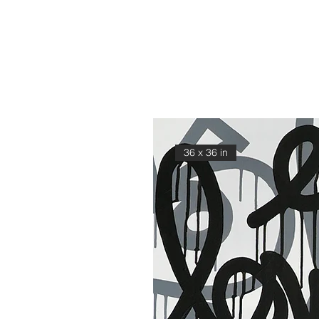
36 x 36 in