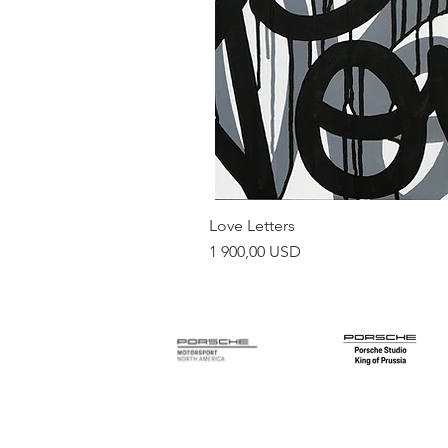
Love Letters
Ціна
1 900,00 USD